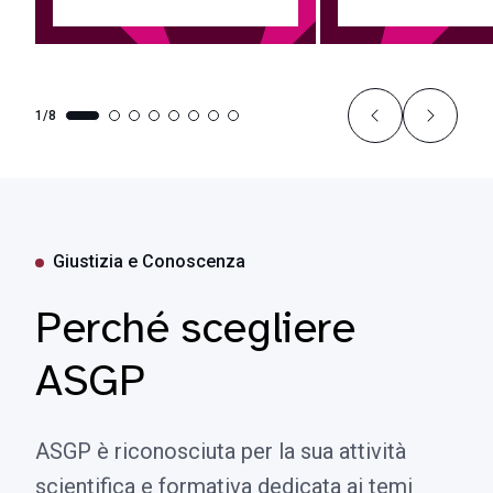
1/8
Giustizia e Conoscenza
Perché scegliere
ASGP
ASGP è riconosciuta per la sua attività
scientifica e formativa dedicata ai temi