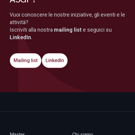
Vuoi conoscere le nostre iniziative, gli eventi e le
attività?
Iscriviti alla nostra
mailing list
e seguici su
LinkedIn
.
Mailing list
LinkedIn
Master
Chi siamo