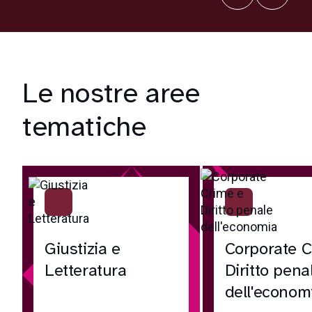
Le nostre aree
tematiche
Giustizia e
Corporate C
Letteratura
Diritto pena
dell'econom