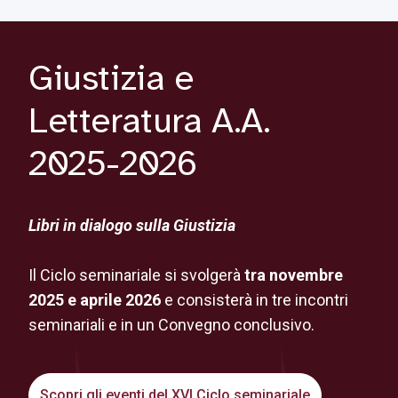
Giustizia e
Letteratura A.A.
2025-2026
Libri in dialogo sulla Giustizia
Il Ciclo seminariale si svolgerà
tra novembre
2025 e aprile 2026
e consisterà in tre incontri
seminariali e in un Convegno conclusivo.
Scopri gli eventi del XVI Ciclo seminariale