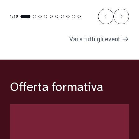
1/10
Vai a tutti gli eventi
Offerta formativa