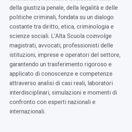
della giustizia penale, della legalità e delle
politiche criminali, fondata su un dialogo
costante tra diritto, etica, criminologia e
scienze sociali. L’Alta Scuola coinvolge
magistrati, avvocati, professionisti delle
istituzioni, imprese e operatori del settore,
garantendo un trasferimento rigoroso e
applicato di conoscenze e competenze
attraverso analisi di casi reali, laboratori
interdisciplinari, simulazioni e momenti di
confronto con esperti nazionali e
internazionali.