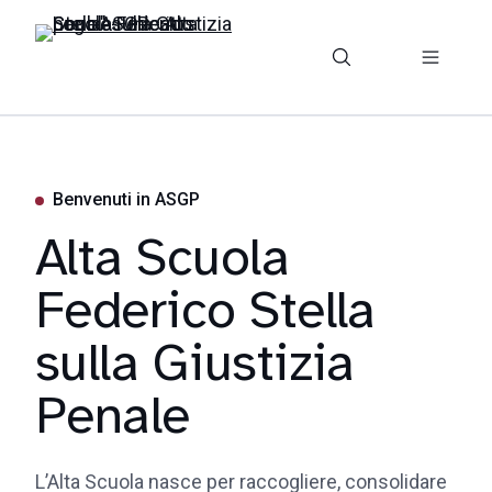
Benvenuti in ASGP
Alta Scuola
Federico Stella
sulla Giustizia
Penale
L’Alta Scuola nasce per raccogliere, consolidare