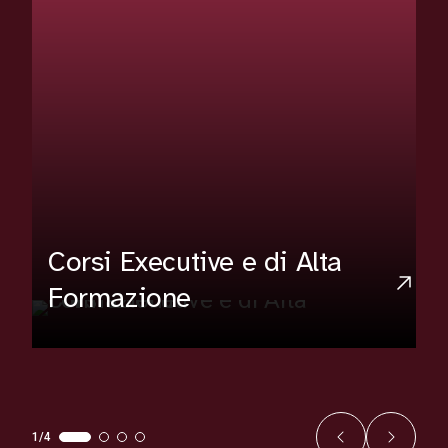
Corsi Executive e di Alta
Formazione
1/4