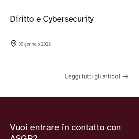
Diritto e Cybersecurity
30 gennaio 2026
Leggi tutti gli articoli
Vuoi entrare in contatto con
ASGP?