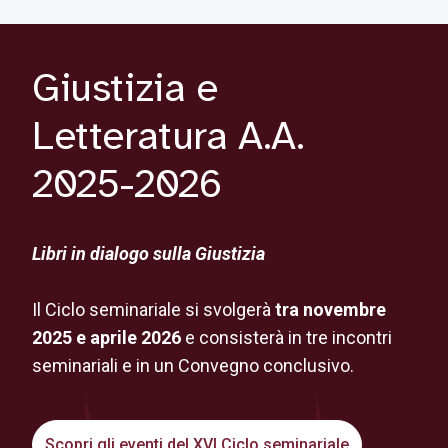
Giustizia e
Letteratura A.A.
2025-2026
Libri in dialogo sulla Giustizia
Il Ciclo seminariale si svolgerà
tra novembre
2025 e aprile 2026
e consisterà in tre incontri
seminariali e in un Convegno conclusivo.
Scopri gli eventi del XVI Ciclo seminariale