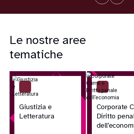
Le nostre aree
tematiche
Giustizia e
Corporate C
Letteratura
Diritto pena
dell'econom