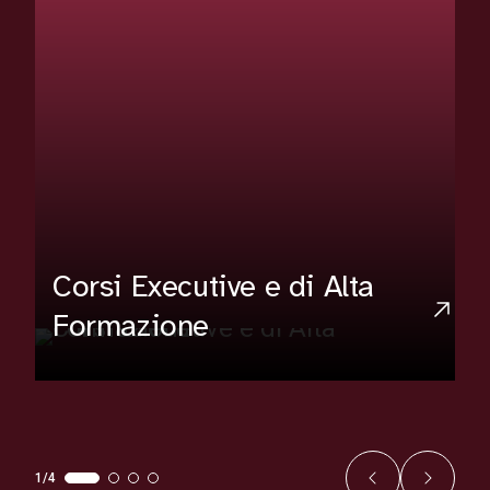
Corsi Executive e di Alta
Formazione
1/4