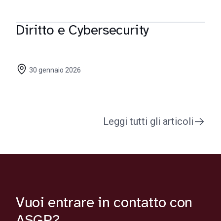
Diritto e Cybersecurity
30 gennaio 2026
Leggi tutti gli articoli
Vuoi entrare in contatto con
ASGP?