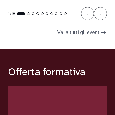
1/10
Vai a tutti gli eventi
Offerta formativa