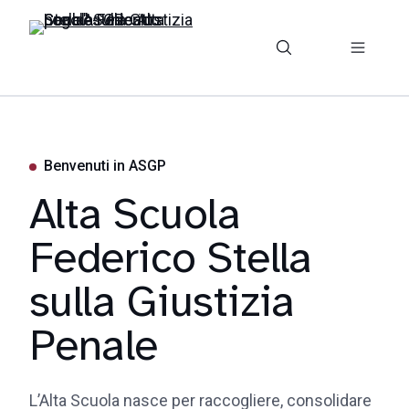
Benvenuti in ASGP
Alta Scuola
Federico Stella
sulla Giustizia
Penale
L’Alta Scuola nasce per raccogliere, consolidare