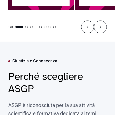
1/8
Giustizia e Conoscenza
Perché scegliere
ASGP
ASGP è riconosciuta per la sua attività
scientifica e formativa dedicata ai temi