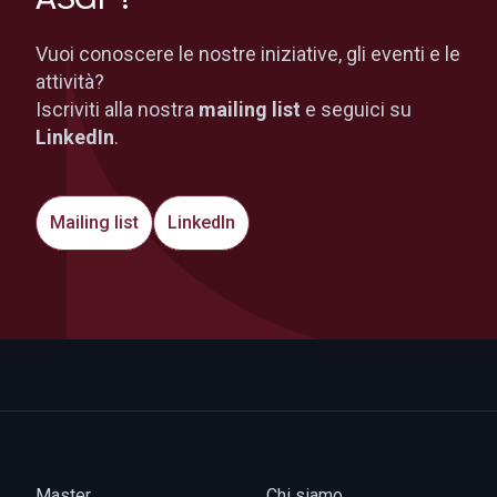
Vuoi conoscere le nostre iniziative, gli eventi e le
attività?
Iscriviti alla nostra
mailing list
e seguici su
LinkedIn
.
Mailing list
LinkedIn
Master
Chi siamo