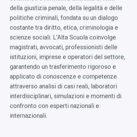
della giustizia penale, della legalità e delle
politiche criminali, fondata su un dialogo
costante tra diritto, etica, criminologia e
scienze sociali. L’Alta Scuola coinvolge
magistrati, avvocati, professionisti delle
istituzioni, imprese e operatori del settore,
garantendo un trasferimento rigoroso e
applicato di conoscenze e competenze
attraverso analisi di casi reali, laboratori
interdisciplinari, simulazioni e momenti di
confronto con esperti nazionali e
internazionali.