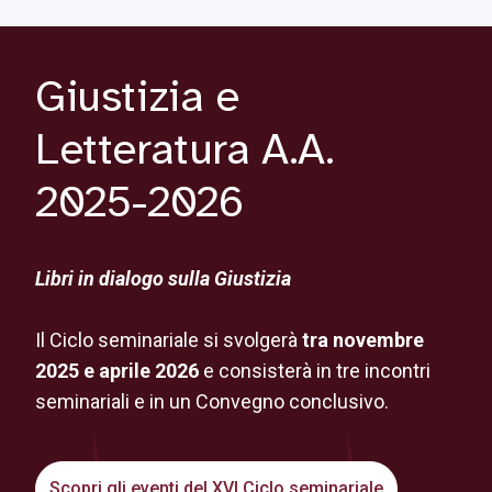
Giustizia e
Letteratura A.A.
2025-2026
Libri in dialogo sulla Giustizia
Il Ciclo seminariale si svolgerà
tra novembre
2025 e aprile 2026
e consisterà in tre incontri
seminariali e in un Convegno conclusivo.
Scopri gli eventi del XVI Ciclo seminariale