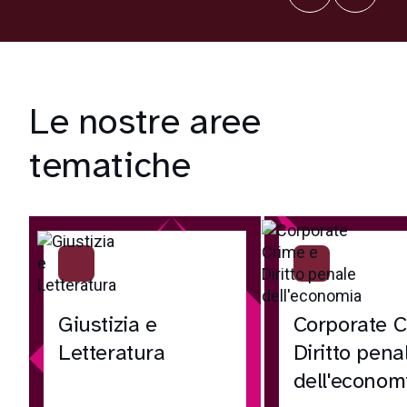
Le nostre aree
tematiche
Giustizia e
Corporate C
Letteratura
Diritto pena
dell'econom