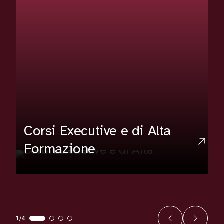
Corsi Executive e di Alta
Formazione
1/4