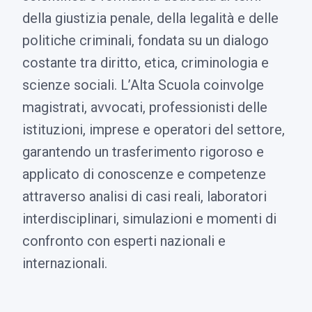
della giustizia penale, della legalità e delle
politiche criminali, fondata su un dialogo
costante tra diritto, etica, criminologia e
scienze sociali. L’Alta Scuola coinvolge
magistrati, avvocati, professionisti delle
istituzioni, imprese e operatori del settore,
garantendo un trasferimento rigoroso e
applicato di conoscenze e competenze
attraverso analisi di casi reali, laboratori
interdisciplinari, simulazioni e momenti di
confronto con esperti nazionali e
internazionali.