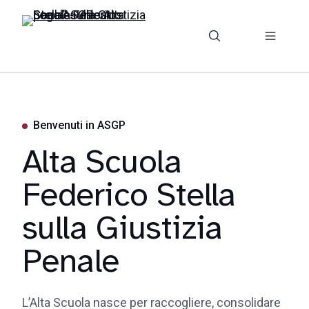
Benvenuti in ASGP
Alta Scuola
Federico Stella
sulla Giustizia
Penale
L’Alta Scuola nasce per raccogliere, consolidare