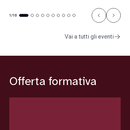
1/10
Vai a tutti gli eventi
Offerta formativa