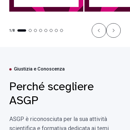
1/8
Giustizia e Conoscenza
Perché scegliere
ASGP
ASGP è riconosciuta per la sua attività
scientifica e formativa dedicata ai temi