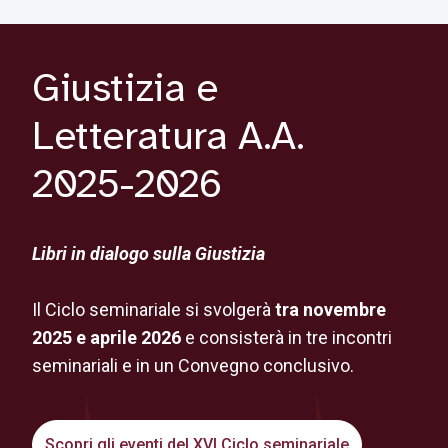
Giustizia e
Letteratura A.A.
2025-2026
Libri in dialogo sulla Giustizia
Il Ciclo seminariale si svolgerà
tra novembre
2025 e aprile 2026
e consisterà in tre incontri
seminariali e in un Convegno conclusivo.
Scopri gli eventi del XVI Ciclo seminariale