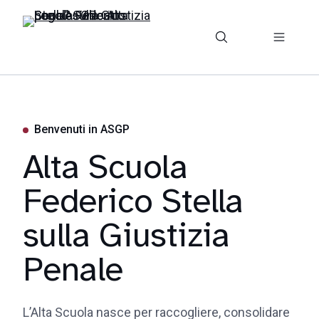
Benvenuti in ASGP
Alta Scuola
Federico Stella
sulla Giustizia
Penale
L’Alta Scuola nasce per raccogliere, consolidare