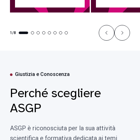
1/8
Giustizia e Conoscenza
Perché scegliere
ASGP
ASGP è riconosciuta per la sua attività
scientifica e formativa dedicata ai temi