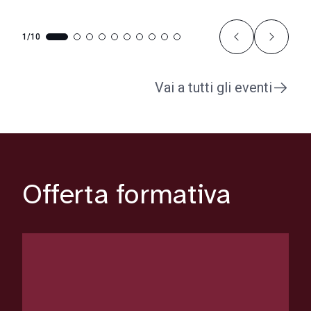
1/10
Vai a tutti gli eventi
Offerta formativa