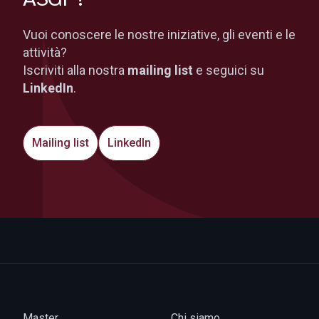
Vuoi conoscere le nostre iniziative, gli eventi e le
attività?
Iscriviti alla nostra
mailing list
e seguici su
LinkedIn
.
Mailing list
LinkedIn
Master
Chi siamo