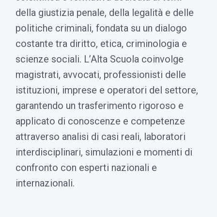
della giustizia penale, della legalità e delle
politiche criminali, fondata su un dialogo
costante tra diritto, etica, criminologia e
scienze sociali. L’Alta Scuola coinvolge
magistrati, avvocati, professionisti delle
istituzioni, imprese e operatori del settore,
garantendo un trasferimento rigoroso e
applicato di conoscenze e competenze
attraverso analisi di casi reali, laboratori
interdisciplinari, simulazioni e momenti di
confronto con esperti nazionali e
internazionali.