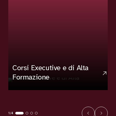
Corsi Executive e di Alta
Formazione
1/4