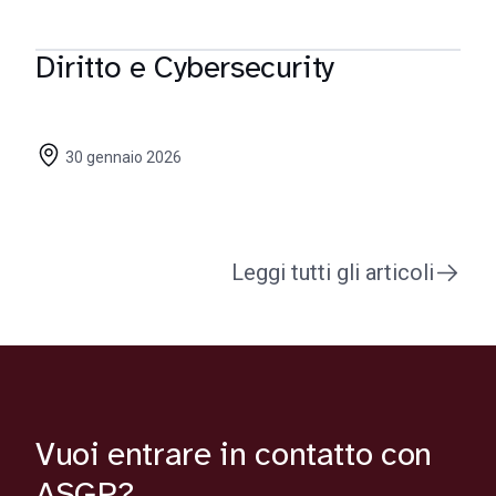
Diritto e Cybersecurity
30 gennaio 2026
Leggi tutti gli articoli
Vuoi entrare in contatto con
ASGP?