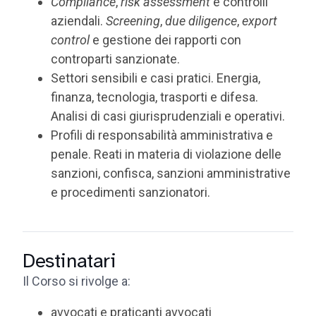
Compliance
,
risk assessment
e controlli
aziendali.
Screening
,
due diligence
,
export
control
e gestione dei rapporti con
controparti sanzionate.
Settori sensibili e casi pratici. Energia,
finanza, tecnologia, trasporti e difesa.
Analisi di casi giurisprudenziali e operativi.
Profili di responsabilità amministrativa e
penale. Reati in materia di violazione delle
sanzioni, confisca, sanzioni amministrative
e procedimenti sanzionatori.
Destinatari
Il Corso si rivolge a:
avvocati e praticanti avvocati