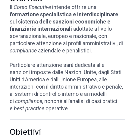
Il
Corso Executive
intende offrire una
formazione specialistica e interdisciplinare
sul
sistema delle sanzioni economiche e
finanziarie internazionali
adottate a livello
sovranazionale, europeo e nazionale, con
particolare attenzione ai profili amministrativi, di
compliance
aziendale e penalistici.
Particolare attenzione sarà dedicata alle
sanzioni imposte dalle Nazioni Unite, dagli Stati
Uniti d’America e dall’Unione Europea, alle
interazioni con il diritto amministrativo e penale,
ai sistemi di controllo interno e ai modelli
di
compliance
, nonché all’analisi di casi pratici
e
best practice
operative.
Obiettivi