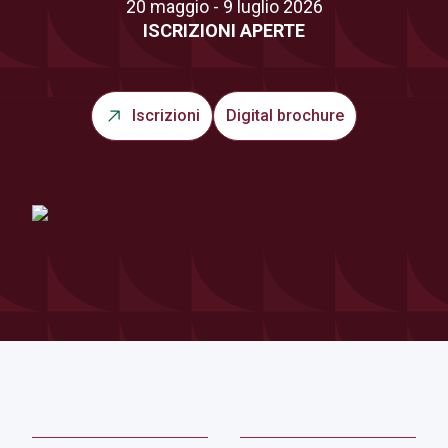
20 maggio - 9 luglio 2026
ISCRIZIONI APERTE
Iscrizioni
Digital brochure