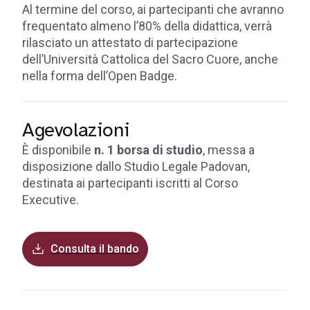
Al termine del corso, ai partecipanti che avranno
frequentato almeno l’80% della didattica, verrà
rilasciato un attestato di partecipazione
dell’Università Cattolica del Sacro Cuore, anche
nella forma dell’Open Badge.
Agevolazioni
È disponibile
n. 1 borsa di studio
, messa a
disposizione dallo Studio Legale Padovan,
destinata ai partecipanti iscritti al Corso
Executive.
Consulta il bando