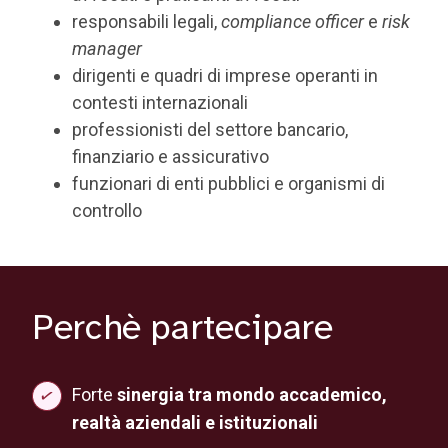
responsabili legali,
compliance officer
e
risk
manager
dirigenti e quadri di imprese operanti in
contesti internazionali
professionisti del settore bancario,
finanziario e assicurativo
funzionari di enti pubblici e organismi di
controllo
Perchè partecipare
Forte
sinergia tra mondo accademico,
realtà aziendali e istituzionali