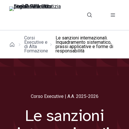
Corsi
Le sanzioni internazionali.
Executive e
Inquadramento sistematico,
di Alta
prassi applicative e forme di
Formazione
responsabilità
Corso Executive | A.A. 2025-2026
Le sanzioni