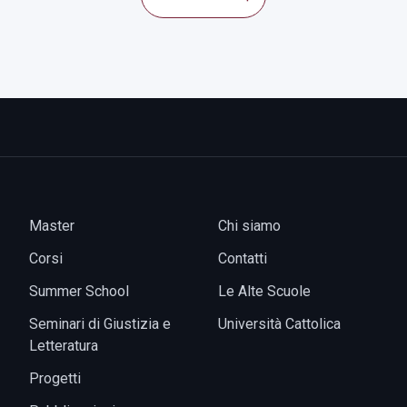
Master
Chi siamo
Corsi
Contatti
Summer School
Le Alte Scuole
Seminari di Giustizia e
Università Cattolica
Letteratura
Progetti