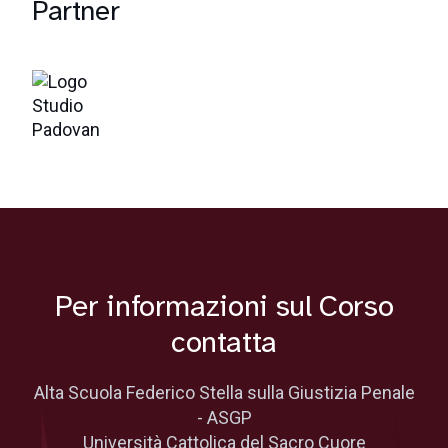
Partner
Per informazioni sul Corso
contatta
Alta Scuola Federico Stella sulla Giustizia Penale
- ASGP
Università Cattolica del Sacro Cuore