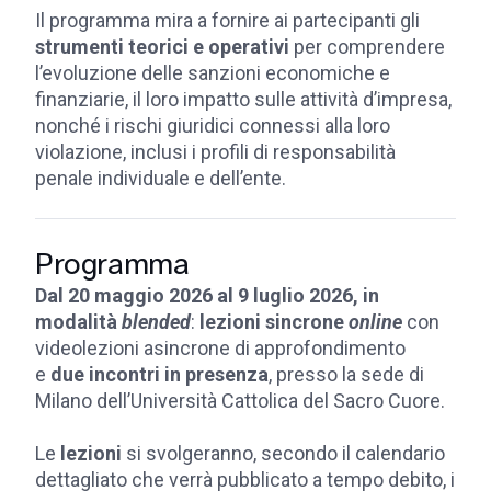
Il programma mira a fornire ai partecipanti gli
strumenti teorici e operativi
per comprendere
l’evoluzione delle sanzioni economiche e
finanziarie, il loro impatto sulle attività d’impresa,
nonché i rischi giuridici connessi alla loro
violazione, inclusi i profili di responsabilità
penale individuale e dell’ente.
Programma
Dal 20 maggio 2026 al 9 luglio 2026, in
modalità
blended
:
lezioni sincrone
online
con
videolezioni asincrone di approfondimento
e
due incontri in presenza
, presso la sede di
Milano dell’Università Cattolica del Sacro Cuore.
Le
lezioni
si svolgeranno, secondo il calendario
dettagliato che verrà pubblicato a tempo debito, i