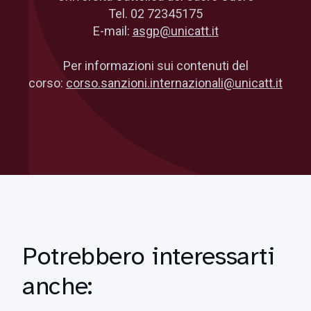
Tel. 02 72345175
E-mail:
asgp@unicatt.it
Per informazioni sui contenuti del
corso:
corso.sanzioni.internazionali@unicatt.it
Potrebbero interessarti
anche: