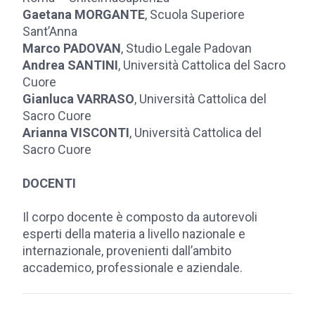
Gaetana MORGANTE
, Scuola Superiore
Sant’Anna
Marco PADOVAN
, Studio Legale Padovan
Andrea SANTINI
, Università Cattolica del Sacro
Cuore
Gianluca VARRASO
, Università Cattolica del
Sacro Cuore
Arianna VISCONTI
, Università Cattolica del
Sacro Cuore
DOCENTI
Il corpo docente è composto da autorevoli
esperti della materia a livello nazionale e
internazionale, provenienti dall’ambito
accademico, professionale e aziendale.