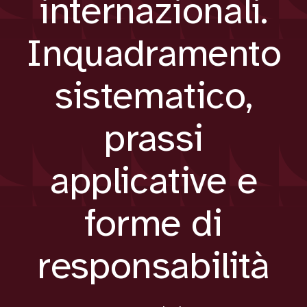
internazionali.
Inquadramento
sistematico,
prassi
applicative e
forme di
responsabilità