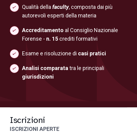
Qualità della
faculty
, composta dai più
autorevoli esperti della materia
Accreditamento
al Consiglio Nazionale
Forense -
n. 15
crediti formativi
Esame e risoluzione di
casi pratici
Analisi comparata
tra le principali
giurisdizioni
Iscrizioni
ISCRIZIONI APERTE