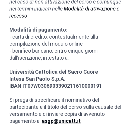
nel caso di non attivazione del corso e comunque
nei termini indicati nelle
Modalità di attivazione e
recesso
Modalità di pagamento:
- carta di credito: contestualmente alla
compilazione del modulo online
- bonifico bancario: entro cinque giorni
dall’iscrizione, intestato a:
Università Cattolica del Sacro Cuore
Intesa San Paolo S.p.A.
IBAN IT07W0306903390211610000191
Si prega di specificare il nominativo del
partecipante e il titolo del corso sulla causale del
versamento e di inviare copia di avvenuto
pagamento a:
asgp@unicatt.it