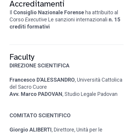
Accreditamenti
Il
Consiglio Nazionale Forense
ha attribuito al
Corso
Executive
Le sanzioni internazionali
n. 15
crediti formativi
Faculty
DIREZIONE SCIENTIFICA
Francesco D'ALESSANDRO
, Università Cattolica
del Sacro Cuore
Avv. Marco PADOVAN
, Studio Legale Padovan
COMITATO SCIENTIFICO
Giorgio ALIBERTI
, Direttore, Unità per le