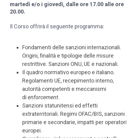
martedì e/o i giovedì, dalle ore 17.00 alle ore
20.00.
Il Corso offrirà il seguente programma:
Fondamenti delle sanzioni internazionali.
Origini, finalità e tipologie delle misure
restrittive. Sanzioni ONU, UE e nazionali.
Il quadro normativo europeo e italiano.
Regolamenti UE, recepimento interno,
autorità competenti e meccanismi
di
enforcement
.
Sanzioni statunitensi ed effetti
extraterritoriali. Regimi OFAC/BIS, sanzioni
primarie e secondarie, impatti per operatori
europei.