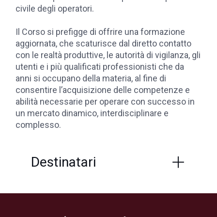
civile degli operatori.
Il Corso si prefigge di offrire una formazione
aggiornata, che scaturisce dal diretto contatto
con le realtà produttive, le autorità di vigilanza, gli
utenti e i più qualificati professionisti che da
anni si occupano della materia, al fine di
consentire l’acquisizione delle competenze e
abilità necessarie per operare con successo in
un mercato dinamico, interdisciplinare e
complesso.
Destinatari