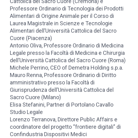
Cattolica del Sacro Cuore (Cremona) e
Professore Ordinario di Tecnologia dei Prodotti
Alimentari di Origine Animale per il Corso di
Laurea Magistrale in Scienze e Tecnologie
Alimentari dell’Università Cattolica del Sacro
Cuore (Piacenza)
Antonio Oliva, Professore Ordinario di Medicina
Legale presso la Facoltà di Medicina e Chirurgia
dell’Università Cattolica del Sacro Cuore (Roma)
Michele Perrino, CEO of Demetra Holding s.p.a.
Mauro Renna, Professore Ordinario di Diritto
amministrativo presso la Facoltà di
Giurisprudenza dell’Università Cattolica del
Sacro Cuore (Milano)
Elisa Stefanini, Partner di Portolano Cavallo
Studio Legale
Lorenzo Terranova, Direttore Public Affairs e
coordinatore del progetto “frontiere digitali” di
Confindustria Dispositivi Medici