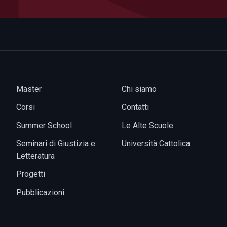
Master
Chi siamo
Corsi
Contatti
Summer School
Le Alte Scuole
Seminari di Giustizia e
Università Cattolica
Letteratura
Progetti
Pubblicazioni