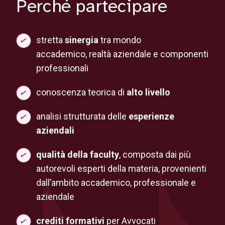
Perché partecipare
stretta
sinergia
tra mondo
accademico, realtà aziendale e componenti
professionali
conoscenza teorica di
alto livello
analisi strutturata delle
esperienze
aziendali
qualità della faculty
, composta dai più
autorevoli esperti della materia, provenienti
dall’ambito accademico, professionale e
aziendale
crediti formativi
per Avvocati