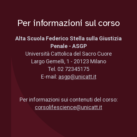
Per informazioni sul corso
Alta Scuola Federico Stella sulla Giustizia
Penale - ASGP
Università Cattolica del Sacro Cuore
Largo Gemelli, 1 - 20123 Milano
Tel. 02 72345175
E-mail:
asgp@unicatt.it
Per informazioni sui contenuti del corso:
corsolifescience@unicatt.it