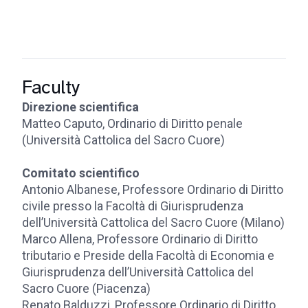
Faculty
Direzione scientifica
Matteo Caputo, Ordinario di Diritto penale
(Università Cattolica del Sacro Cuore)
Comitato scientifico
Antonio Albanese, Professore Ordinario di Diritto
civile presso la Facoltà di Giurisprudenza
dell’Università Cattolica del Sacro Cuore (Milano)
Marco Allena, Professore Ordinario di Diritto
tributario e Preside della Facoltà di Economia e
Giurisprudenza dell’Università Cattolica del
Sacro Cuore (Piacenza)
Renato Balduzzi, Professore Ordinario di Diritto