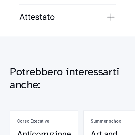
Attestato
Potrebbero interessarti
anche:
Corso Executive
Summer school
Anticorruzione
Art and