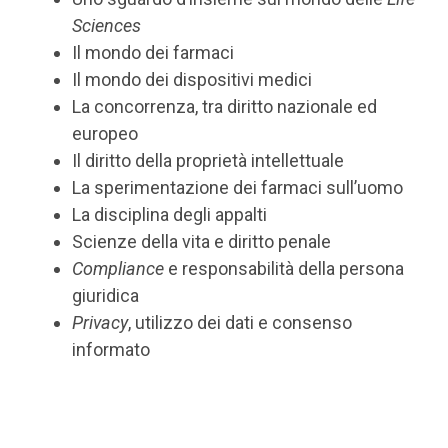
Sciences
Il mondo dei farmaci
Il mondo dei dispositivi medici
La concorrenza, tra diritto nazionale ed
europeo
Il diritto della proprietà intellettuale
La sperimentazione dei farmaci sull’uomo
La disciplina degli appalti
Scienze della vita e diritto penale
Compliance
e responsabilità della persona
giuridica
Privacy
, utilizzo dei dati e consenso
informato