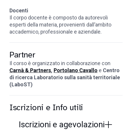
Docenti
Il corpo docente è composto da autorevoli
esperti della materia, provenienti dall’ambito
accademico, professionale e aziendale.
Partner
Il corso è organizzato in collaborazione con
Carnà & Partners
,
Portolano Cavallo
e
Centro
di ricerca Laboratorio sulla sanità territoriale
(LaboST)
Iscrizioni e Info utili
Iscrizioni e agevolazioni