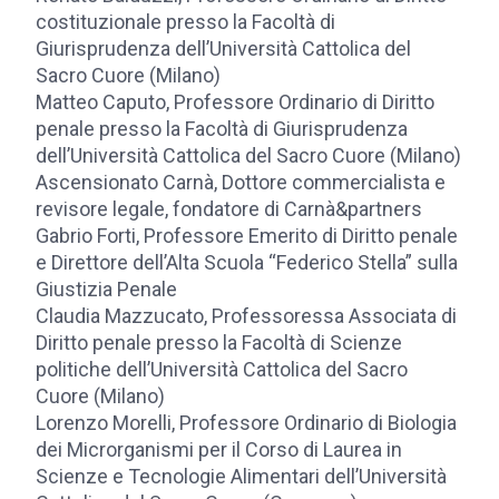
costituzionale presso la Facoltà di
Giurisprudenza dell’Università Cattolica del
Sacro Cuore (Milano)
Matteo Caputo, Professore Ordinario di Diritto
penale presso la Facoltà di Giurisprudenza
dell’Università Cattolica del Sacro Cuore (Milano)
Ascensionato Carnà, Dottore commercialista e
revisore legale, fondatore di Carnà&partners
Gabrio Forti, Professore Emerito di Diritto penale
e Direttore dell’Alta Scuola “Federico Stella” sulla
Giustizia Penale
Claudia Mazzucato, Professoressa Associata di
Diritto penale presso la Facoltà di Scienze
politiche dell’Università Cattolica del Sacro
Cuore (Milano)
Lorenzo Morelli, Professore Ordinario di Biologia
dei Microrganismi per il Corso di Laurea in
Scienze e Tecnologie Alimentari dell’Università