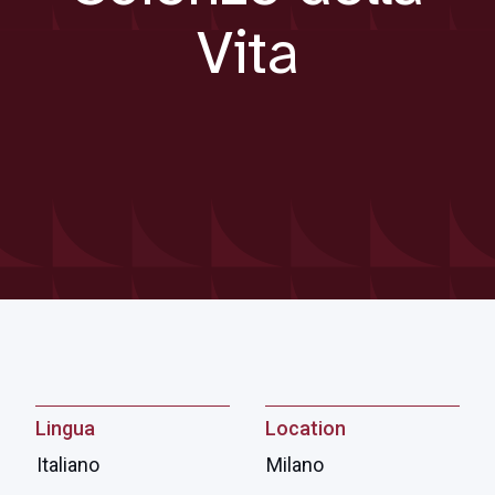
Vita
Lingua
Location
Italiano
Milano