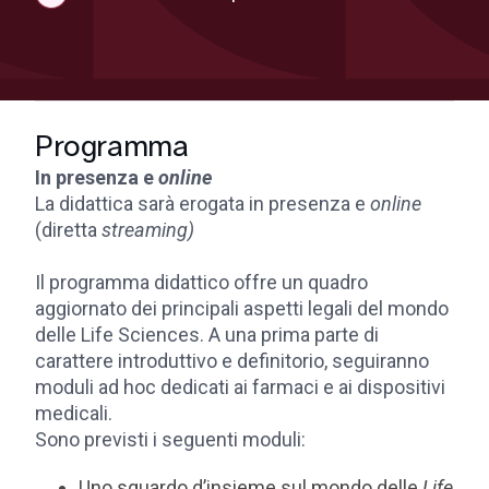
Programma
In presenza e
online
La didattica sarà erogata in presenza e
online
(diretta
streaming)
Il programma didattico offre un quadro
aggiornato dei principali aspetti legali del mondo
delle Life Sciences. A una prima parte di
carattere introduttivo e definitorio, seguiranno
moduli ad hoc dedicati ai farmaci e ai dispositivi
medicali.
Sono previsti i seguenti moduli:
Uno sguardo d’insieme sul mondo delle
Life