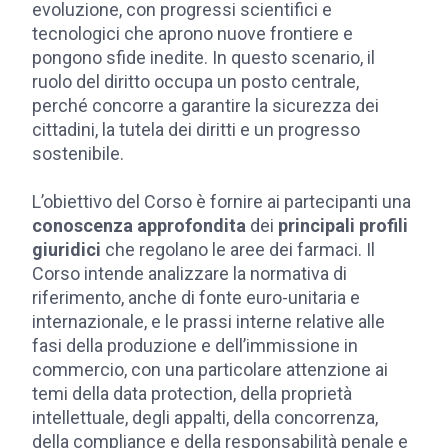
evoluzione, con progressi scientifici e
tecnologici che aprono nuove frontiere e
pongono sfide inedite. In questo scenario, il
ruolo del diritto occupa un posto centrale,
perché concorre a garantire la sicurezza dei
cittadini, la tutela dei diritti e un progresso
sostenibile.
L’obiettivo del Corso è fornire ai partecipanti una
conoscenza approfondita
dei
principali profili
giuridici
che regolano le aree dei farmaci. Il
Corso intende analizzare la normativa di
riferimento, anche di fonte euro-unitaria e
internazionale, e le prassi interne relative alle
fasi della produzione e dell’immissione in
commercio, con una particolare attenzione ai
temi della data protection, della proprietà
intellettuale, degli appalti, della concorrenza,
della compliance e della responsabilità penale e