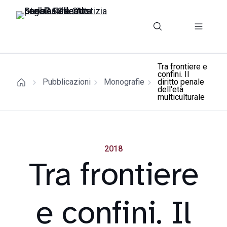
Tra frontiere e
confini. Il
Pubblicazioni
Monografie
diritto penale
dell'età
multiculturale
2018
Tra frontiere
e confini. Il