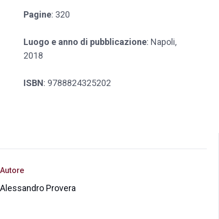
Pagine
: 320
Luogo e anno di pubblicazione
: Napoli,
2018
ISBN
: 9788824325202
Autore
Alessandro Provera