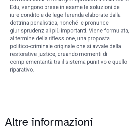
Edu, vengono prese in esame le soluzioni de
iure condito e de lege ferenda elaborate dalla
dottrina penalistica, nonché le pronunce
giurisprudenziali più importanti. Viene formulata,
al termine della riflessione, una proposta
politico-criminale originale che si avvale della
restorative justice, creando momenti di
complementarità tra il sistema punitivo e quello
riparativo.
Altre informazioni