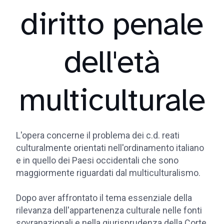
diritto penale
dell'età
multiculturale
L'opera concerne il problema dei c.d. reati
culturalmente orientati nell'ordinamento italiano
e in quello dei Paesi occidentali che sono
maggiormente riguardati dal multiculturalismo.
Dopo aver affrontato il tema essenziale della
rilevanza dell'appartenenza culturale nelle fonti
sovranazionali e nella giurisprudenza della Corte