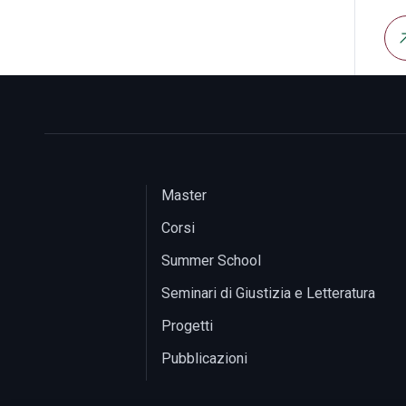
Master
Corsi
Summer School
Seminari di Giustizia e Letteratura
Progetti
Pubblicazioni