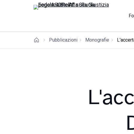
Fo
Pubblicazioni
Monografie
L'accert
L'ac