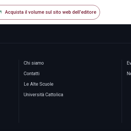
Acquista il volume sul sito web dell'editore
Chi siamo
Ev
Contatti
N
Le Alte Scuole
Università Cattolica