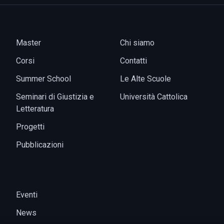
Master
Chi siamo
Corsi
Contatti
Summer School
Le Alte Scuole
Seminari di Giustizia e
Università Cattolica
Letteratura
Progetti
Pubblicazioni
Eventi
News