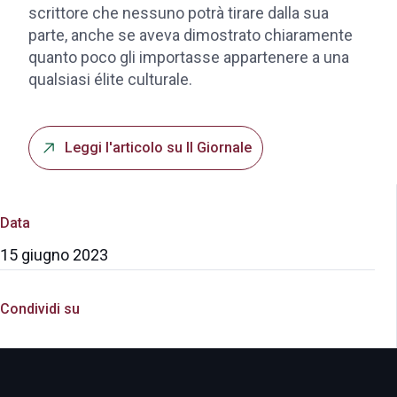
scrittore che nessuno potrà tirare dalla sua
parte, anche se aveva dimostrato chiaramente
quanto poco gli importasse appartenere a una
qualsiasi élite culturale.
Leggi l'articolo su Il Giornale
Data
15 giugno 2023
Condividi su