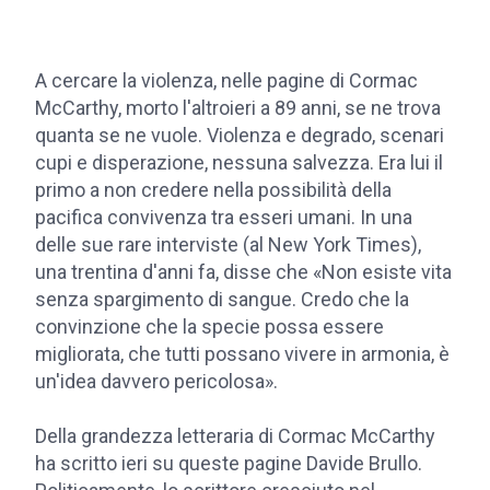
A cercare la violenza, nelle pagine di Cormac
McCarthy, morto l'altroieri a 89 anni, se ne trova
quanta se ne vuole. Violenza e degrado, scenari
cupi e disperazione, nessuna salvezza. Era lui il
primo a non credere nella possibilità della
pacifica convivenza tra esseri umani. In una
delle sue rare interviste (al New York Times),
una trentina d'anni fa, disse che «Non esiste vita
senza spargimento di sangue. Credo che la
convinzione che la specie possa essere
migliorata, che tutti possano vivere in armonia, è
un'idea davvero pericolosa».
Della grandezza letteraria di Cormac McCarthy
ha scritto ieri su queste pagine Davide Brullo.