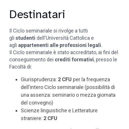
Destinatari
Il Ciclo seminariale si rivolge a tutti
gli
studenti
dell'Università Cattolica e
agli
appartenenti alle professioni legali
.
Il Ciclo seminariale è stato accreditato, ai fini del
conseguimento dei
crediti formativi
, presso le
Facoltà di:
Giurisprudenza:
2 CFU
per la frequenza
dell'intero Ciclo seminariale (possibilità di
una assenza: seminario o mezza giornata
del convegno)
Scienze linguistiche e Letterature
straniere:
2 CFU