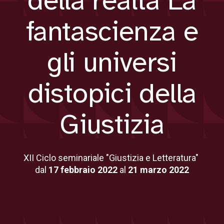
della realtà La
fantascienza e
gli universi
distopici della
Giustizia
XII Ciclo seminariale "Giustizia e Letteratura"
dal
17 febbraio 2022
al
21 marzo 2022