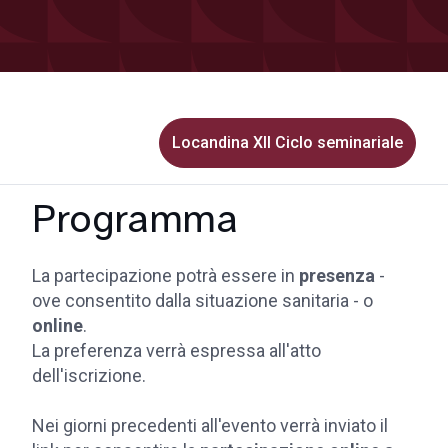
Locandina XII Ciclo seminariale
Programma
La partecipazione potrà essere in
presenza
-
ove consentito dalla situazione sanitaria - o
online
.
La preferenza verrà espressa all'atto
dell'iscrizione.
Nei giorni precedenti all'evento verrà inviato il