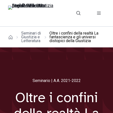
Seminari di
Oltre i confini della realtà La
Giustizia e
fantascienza e gli universi
Letteratura
distopici della Giustizia
Seminario | A.A. 2021-2022
Oltre i confini