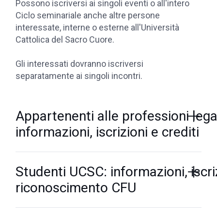
Possono iscriversi ai singoli eventi o all'intero
Ciclo seminariale anche altre persone
interessate, interne o esterne all'Università
Cattolica del Sacro Cuore.
Gli interessati dovranno iscriversi
separatamente ai singoli incontri.
Appartenenti alle professioni legal
informazioni, iscrizioni e crediti
Studenti UCSC: informazioni, iscri
riconoscimento CFU