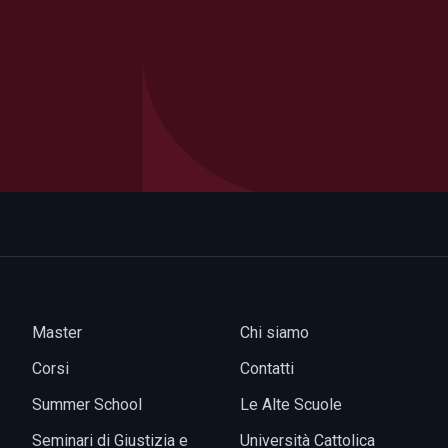
Master
Chi siamo
Corsi
Contatti
Summer School
Le Alte Scuole
Seminari di Giustizia e
Università Cattolica