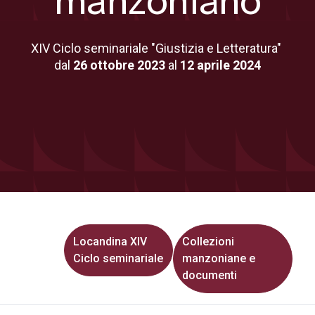
manzoniano
XIV Ciclo seminariale "Giustizia e Letteratura"
dal
26 ottobre 2023
al
12 aprile 2024
Locandina XIV
Collezioni
Ciclo seminariale
manzoniane e
documenti