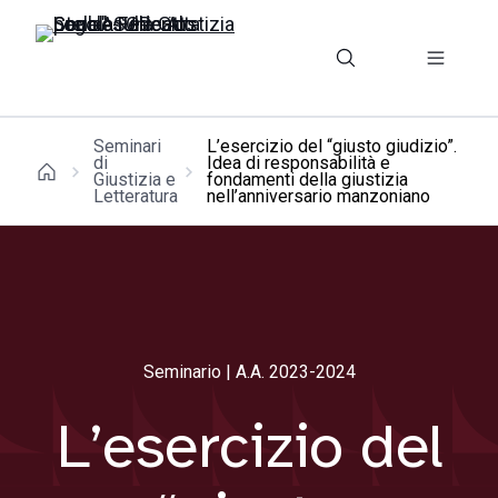
Seminari
L’esercizio del “giusto giudizio”.
di
Idea di responsabilità e
Giustizia e
fondamenti della giustizia
Letteratura
nell’anniversario manzoniano
Seminario | A.A. 2023-2024
L’esercizio del