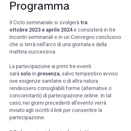
Programma
Il Ciclo seminariale si svolgerà
tra
ottobre 2023 e aprile 2024
e consisterà in tre
incontri seminariali e in un Convegno conclusivo
che si terrà nell’arco di una giornata e della
mattina successiva.
La partecipazione ai primi tre eventi
sarà
solo
in
presenza
, salvo tempestivo avviso
ove esigenze sanitarie o di altra natura
rendessero consigliabili forme (alternative o
concomitanti) di partecipazione online. In tal
caso, nei giorni precedenti all'evento verrà
inviato agli iscritti il link per consentire la
partecipazione.