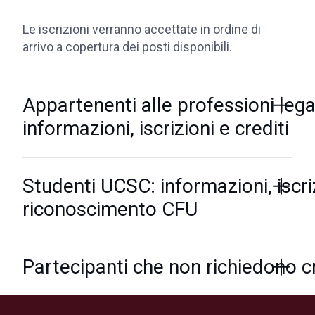
Le iscrizioni verranno accettate in ordine di
arrivo a copertura dei posti disponibili.
Appartenenti alle professioni legal
informazioni, iscrizioni e crediti
Studenti UCSC: informazioni, iscri
riconoscimento CFU
Partecipanti che non richiedono cr