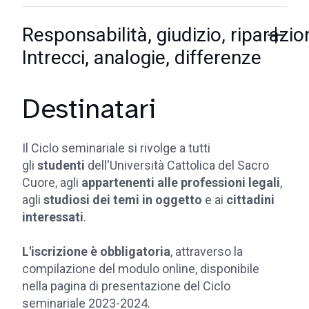
Responsabilità, giudizio, riparazio
Intrecci, analogie, differenze
Destinatari
Il Ciclo seminariale si rivolge a tutti
gli
studenti
dell'Università Cattolica del Sacro
Cuore, agli
appartenenti alle professioni legali
,
agli
studiosi dei temi in oggetto
e ai
cittadini
interessati
.
L'iscrizione è obbligatoria
, attraverso la
compilazione del modulo online, disponibile
nella pagina di presentazione del Ciclo
seminariale 2023-2024.