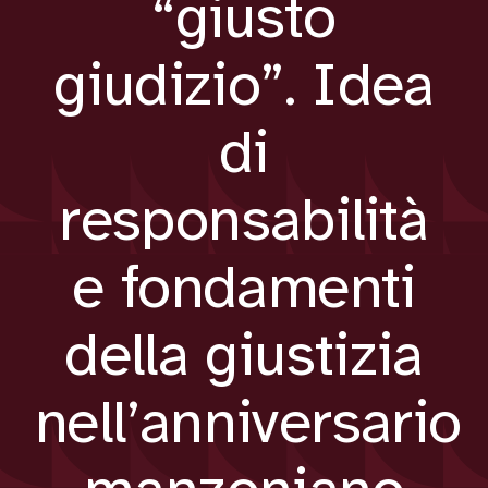
“giusto
giudizio”. Idea
di
responsabilità
e fondamenti
della giustizia
nell’anniversario