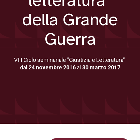
letteratura”
della Grande
Guerra
VIII Ciclo seminariale "Giustizia e Letteratura"
dal
24 novembre 2016
al
30 marzo 2017