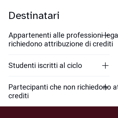
Destinatari
Appartenenti alle professioni lega
richiedono attribuzione di crediti
Studenti iscritti al ciclo
Partecipanti che non richiedono at
crediti