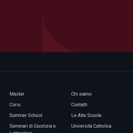
Master
Chi siamo
Corsi
Contatti
Summer School
Le Alte Scuole
Seminari di Giustizia e
Università Cattolica