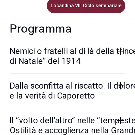
Locandina VIII Ciclo seminariale
Programma
Nemici o fratelli al di là della trin
di Natale” del 1914
Dalla sconfitta al riscatto. Il dolo
e la verità di Caporetto
Il “volto dell’altro” nelle “tempeste
Ostilità e accoglienza nella Gran