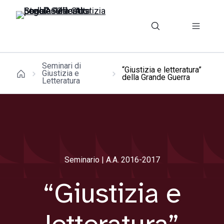
Seminari di
“Giustizia e letteratura”
Giustizia e
della Grande Guerra
Letteratura
Seminario | A.A. 2016-2017
“Giustizia e